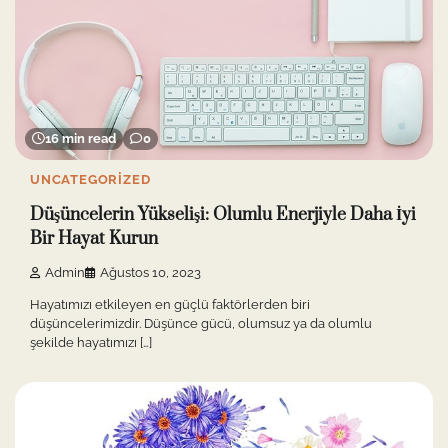
16 min read
0
UNCATEGORIZED
Düşüncelerin Yükselişi: Olumlu Enerjiyle Daha İyi
Bir Hayat Kurun
Admin
Ağustos 10, 2023
Hayatımızı etkileyen en güçlü faktörlerden biri
düşüncelerimizdir. Düşünce gücü, olumsuz ya da olumlu
şekilde hayatımızı […]