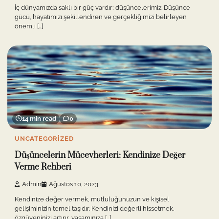
İç dünyamızda saklı bir güç vardır; düşüncelerimiz. Düşünce
gücü, hayatımızı şekillendiren ve gerçekliğimizi belirleyen
önemli […]
14 min read
0
UNCATEGORIZED
Düşüncelerin Mücevherleri: Kendinize Değer
Verme Rehberi
Admin
Ağustos 10, 2023
Kendinize değer vermek, mutluluğunuzun ve kişisel
gelişiminizin temel taşıdır. Kendinizi değerli hissetmek,
özgüveninizi artırır, yaşamınıza […]