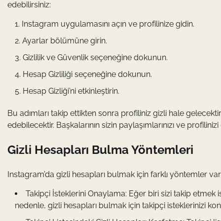
edebilirsiniz:
Instagram uygulamasını açın ve profilinize gidin.
Ayarlar bölümüne girin.
Gizlilik ve Güvenlik seçeneğine dokunun.
Hesap Gizliliği seçeneğine dokunun.
Hesap Gizliği’ni etkinleştirin.
Bu adımları takip ettikten sonra profiliniz gizli hale gelecektir
edebilecektir. Başkalarının sizin paylaşımlarınızı ve profilini
Gizli Hesapları Bulma Yöntemleri
Instagram’da gizli hesapları bulmak için farklı yöntemler vard
Takipçi İsteklerini Onaylama: Eğer biri sizi takip etmek
nedenle, gizli hesapları bulmak için takipçi isteklerinizi kon