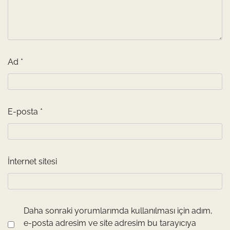
Ad
*
E-posta
*
İnternet sitesi
Daha sonraki yorumlarımda kullanılması için adım,
e-posta adresim ve site adresim bu tarayıcıya