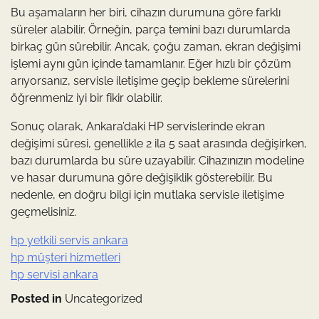
Bu aşamaların her biri, cihazın durumuna göre farklı
süreler alabilir. Örneğin, parça temini bazı durumlarda
birkaç gün sürebilir. Ancak, çoğu zaman, ekran değişimi
işlemi aynı gün içinde tamamlanır. Eğer hızlı bir çözüm
arıyorsanız, servisle iletişime geçip bekleme sürelerini
öğrenmeniz iyi bir fikir olabilir.
Sonuç olarak, Ankara’daki HP servislerinde ekran
değişimi süresi, genellikle 2 ila 5 saat arasında değişirken,
bazı durumlarda bu süre uzayabilir. Cihazınızın modeline
ve hasar durumuna göre değişiklik gösterebilir. Bu
nedenle, en doğru bilgi için mutlaka servisle iletişime
geçmelisiniz.
hp yetkili servis ankara
hp müşteri hizmetleri
hp servisi ankara
Posted in
Uncategorized