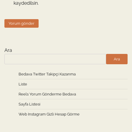
kaydedilsin.
Ara
Ara
Bedava Twitter Takipçi Kazanma
Liste
Reels Yorum Gönderme Bedava
Sayfa Listesi
Web Instagram Gizli Hesap Görme