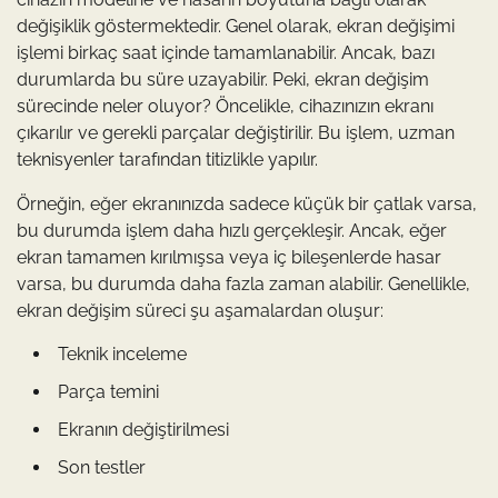
değişiklik göstermektedir. Genel olarak, ekran değişimi
işlemi birkaç saat içinde tamamlanabilir. Ancak, bazı
durumlarda bu süre uzayabilir. Peki, ekran değişim
sürecinde neler oluyor? Öncelikle, cihazınızın ekranı
çıkarılır ve gerekli parçalar değiştirilir. Bu işlem, uzman
teknisyenler tarafından titizlikle yapılır.
Örneğin, eğer ekranınızda sadece küçük bir çatlak varsa,
bu durumda işlem daha hızlı gerçekleşir. Ancak, eğer
ekran tamamen kırılmışsa veya iç bileşenlerde hasar
varsa, bu durumda daha fazla zaman alabilir. Genellikle,
ekran değişim süreci şu aşamalardan oluşur:
Teknik inceleme
Parça temini
Ekranın değiştirilmesi
Son testler