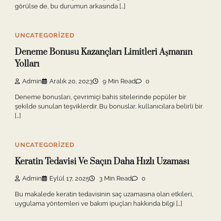
görülse de, bu durumun arkasında […]
UNCATEGORIZED
Deneme Bonusu Kazançları Limitleri Aşmanın
Yolları
Admin
Aralık 20, 2023
9 Min Read
0
Deneme bonusları, çevrimiçi bahis sitelerinde popüler bir
şekilde sunulan teşviklerdir. Bu bonuslar, kullanıcılara belirli bir
[…]
UNCATEGORIZED
Keratin Tedavisi Ve Saçın Daha Hızlı Uzaması
Admin
Eylül 17, 2025
3 Min Read
0
Bu makalede keratin tedavisinin saç uzamasına olan etkileri,
uygulama yöntemleri ve bakım ipuçları hakkında bilgi […]