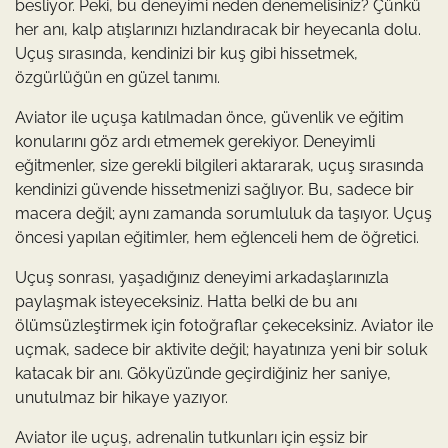
besliyor. Peki, bu deneyimi neden denemelisiniz? Çünkü
her anı, kalp atışlarınızı hızlandıracak bir heyecanla dolu.
Uçuş sırasında, kendinizi bir kuş gibi hissetmek,
özgürlüğün en güzel tanımı.
Aviator ile uçuşa katılmadan önce, güvenlik ve eğitim
konularını göz ardı etmemek gerekiyor. Deneyimli
eğitmenler, size gerekli bilgileri aktararak, uçuş sırasında
kendinizi güvende hissetmenizi sağlıyor. Bu, sadece bir
macera değil; aynı zamanda sorumluluk da taşıyor. Uçuş
öncesi yapılan eğitimler, hem eğlenceli hem de öğretici.
Uçuş sonrası, yaşadığınız deneyimi arkadaşlarınızla
paylaşmak isteyeceksiniz. Hatta belki de bu anı
ölümsüzleştirmek için fotoğraflar çekeceksiniz. Aviator ile
uçmak, sadece bir aktivite değil; hayatınıza yeni bir soluk
katacak bir anı. Gökyüzünde geçirdiğiniz her saniye,
unutulmaz bir hikaye yazıyor.
Aviator ile uçuş, adrenalin tutkunları için eşsiz bir