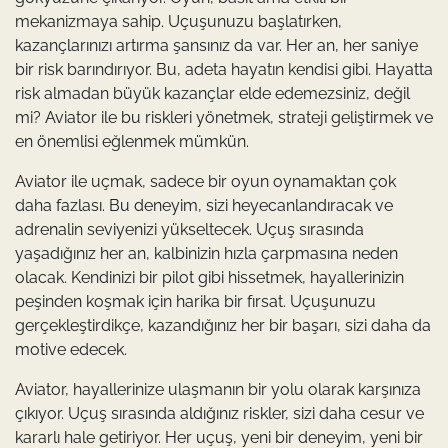
mekanizmaya sahip. Uçuşunuzu başlatırken,
kazançlarınızı artırma şansınız da var. Her an, her saniye
bir risk barındırıyor. Bu, adeta hayatın kendisi gibi. Hayatta
risk almadan büyük kazançlar elde edemezsiniz, değil
mi? Aviator ile bu riskleri yönetmek, strateji geliştirmek ve
en önemlisi eğlenmek mümkün.
Aviator ile uçmak, sadece bir oyun oynamaktan çok
daha fazlası. Bu deneyim, sizi heyecanlandıracak ve
adrenalin seviyenizi yükseltecek. Uçuş sırasında
yaşadığınız her an, kalbinizin hızla çarpmasına neden
olacak. Kendinizi bir pilot gibi hissetmek, hayallerinizin
peşinden koşmak için harika bir fırsat. Uçuşunuzu
gerçekleştirdikçe, kazandığınız her bir başarı, sizi daha da
motive edecek.
Aviator, hayallerinize ulaşmanın bir yolu olarak karşınıza
çıkıyor. Uçuş sırasında aldığınız riskler, sizi daha cesur ve
kararlı hale getiriyor. Her uçuş, yeni bir deneyim, yeni bir