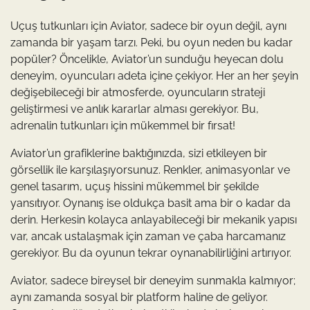
Uçuş tutkunları için Aviator, sadece bir oyun değil, aynı
zamanda bir yaşam tarzı. Peki, bu oyun neden bu kadar
popüler? Öncelikle, Aviator’un sunduğu heyecan dolu
deneyim, oyuncuları adeta içine çekiyor. Her an her şeyin
değişebileceği bir atmosferde, oyuncuların strateji
geliştirmesi ve anlık kararlar alması gerekiyor. Bu,
adrenalin tutkunları için mükemmel bir fırsat!
Aviator’un grafiklerine baktığınızda, sizi etkileyen bir
görsellik ile karşılaşıyorsunuz. Renkler, animasyonlar ve
genel tasarım, uçuş hissini mükemmel bir şekilde
yansıtıyor. Oynanış ise oldukça basit ama bir o kadar da
derin. Herkesin kolayca anlayabileceği bir mekanik yapısı
var, ancak ustalaşmak için zaman ve çaba harcamanız
gerekiyor. Bu da oyunun tekrar oynanabilirliğini artırıyor.
Aviator, sadece bireysel bir deneyim sunmakla kalmıyor;
aynı zamanda sosyal bir platform haline de geliyor.