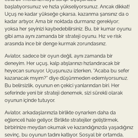
başlatıyorsunuz ve hızla yükseliyorsunuz. Ancak dikkat!
Uçuş ne kadar yükseğe çıkarsa, kazanma şansınız da o
kadar artıyor. Ama bir noktada durmanız gerekiyor;
yoksa her şeyinizi kaybedebilirsiniz. Bu, bir kumar oyunu
gibi ama aynı zamanda bir strateji oyunu. Hız ve risk
arasında ince bir denge kurmak zorundasınız.
Aviator, sadece bir oyun değil, aynı zamanda bir
deneyim. Her uçuş, kalp atışlarınızı hızlandıracak bir
heyecan sunuyor. Uçuşunuzu izlerken, “Acaba bu sefer
kazanacak mıyım?” diye düşünmeden edemiyorsunuz.
Bu belirsizlik, oyunun en çekici yanlarından biri. Her
seferinde yeni bir strateji denemek, sizi sürekli olarak
oyunun içinde tutuyor.
Aviator, arkadaşlarınızla birlikte oynarken daha da
eğlenceli hale geliyor. Birlikte stratejiler geliştirmek,
birbirinize meydan okumak ve kazandığınızda yaşadığınız
sevinç, bu oyunun tadını katlıyor. Sosyal bir ortamda,