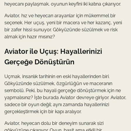
heyecanı paylaşmak, oyunun keyfini iki katına çıkarıyor.
Aviator, hız ve heyecan arayanlar için mükemmel bir
seçenek. Her uçuş, yeni bir macera ve her kazanç, yeni
bir zafer hissi sunuyor. Gökyüzünde süzülmek ve risk
almak için hazır mısınız?
Aviator ile Uçuş: Hayallerinizi
Gerçeğe Dönüştürün
Uçmak, insanlık tarihinin en eski hayallerinden biri.
Gökyüzünde süzülmek, özgürlüğün ve maceranın
sembolü. Peki, bu hayali gerçeğe dönüştürmek için ne
yapmalısınız? İşte burada Aviator devreye giriyor. Aviator,
sadece bir oyun değil; aynı zamanda hayallerinizi
gerçekleştirmek için bir kapı aralıyor.
Aviator, heyecan dolu bir deneyim sunarak sizi
gökyüzüne çıkarıyor. Oyun, basit ama etkili bir