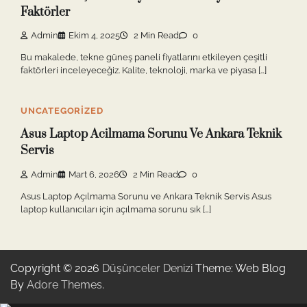
Faktörler
Admin
Ekim 4, 2025
2 Min Read
0
Bu makalede, tekne güneş paneli fiyatlarını etkileyen çeşitli
faktörleri inceleyeceğiz. Kalite, teknoloji, marka ve piyasa […]
UNCATEGORIZED
Asus Laptop Acilmama Sorunu Ve Ankara Teknik
Servis
Admin
Mart 6, 2026
2 Min Read
0
Asus Laptop Açılmama Sorunu ve Ankara Teknik Servis Asus
laptop kullanıcıları için açılmama sorunu sık […]
Copyright © 2026
Düşünceler Denizi
Theme: Web Blog
By
Adore Themes
.