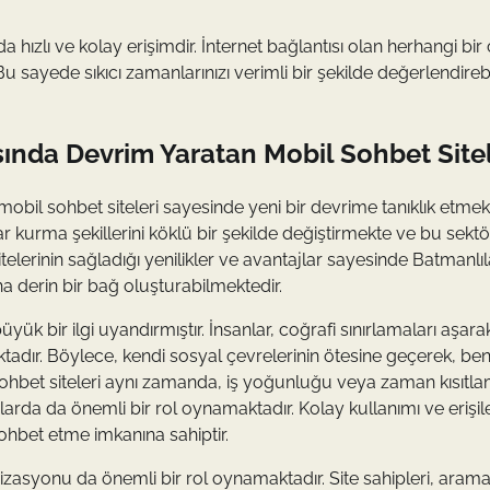
hızlı ve kolay erişimdir. İnternet bağlantısı olan herhangi bir 
u sayede sıkıcı zamanlarınızı verimli bir şekilde değerlendirebi
ında Devrim Yaratan Mobil Sohbet Sitel
obil sohbet siteleri sayesinde yeni bir devrime tanıklık etmekt
lar kurma şekillerini köklü bir şekilde değiştirmekte ve bu sekt
elerinin sağladığı yenilikler ve avantajlar sayesinde Batmanlıl
a derin bir bağ oluşturabilmektedir.
ük bir ilgi uyandırmıştır. İnsanlar, coğrafi sınırlamaları aşarak
tadır. Böylece, kendi sosyal çevrelerinin ötesine geçerek, benz
l sohbet siteleri aynı zamanda, iş yoğunluğu veya zaman kısıtla
da da önemli bir rol oynamaktadır. Kolay kullanımı ve erişilebi
sohbet etme imkanına sahiptir.
izasyonu da önemli bir rol oynamaktadır. Site sahipleri, aram