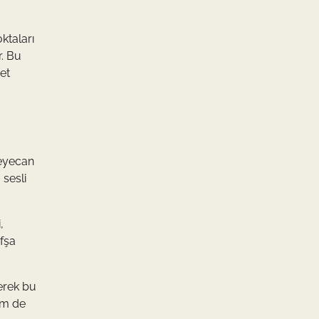
ktaları
r. Bu
et
heyecan
 sesli
,
ifşa
lerek bu
hem de