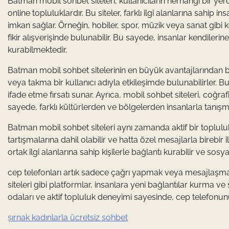
Batman mobil sohbet siteleri, kullanıcıların herhangi bir ye
online topluluklardır. Bu siteler, farklı ilgi alanlarına sahip
imkan sağlar. Örneğin, hobiler, spor, müzik veya sanat gibi ko
fikir alışverişinde bulunabilir. Bu sayede, insanlar kendilerine
kurabilmektedir.
Batman mobil sohbet sitelerinin en büyük avantajlarından biri,
veya takma bir kullanıcı adıyla etkileşimde bulunabilirler. 
ifade etme fırsatı sunar. Ayrıca, mobil sohbet siteleri, coğra
sayede, farklı kültürlerden ve bölgelerden insanlarla tanış
Batman mobil sohbet siteleri aynı zamanda aktif bir topluluk d
tartışmalarına dahil olabilir ve hatta özel mesajlarla birebir i
ortak ilgi alanlarına sahip kişilerle bağlantı kurabilir ve sosyal
cep telefonları artık sadece çağrı yapmak veya mesajlaşmak
siteleri gibi platformlar, insanlara yeni bağlantılar kurma ve
odaları ve aktif topluluk deneyimi sayesinde, cep telefonunuz
şırnak kadınlarla ücretsiz sohbet