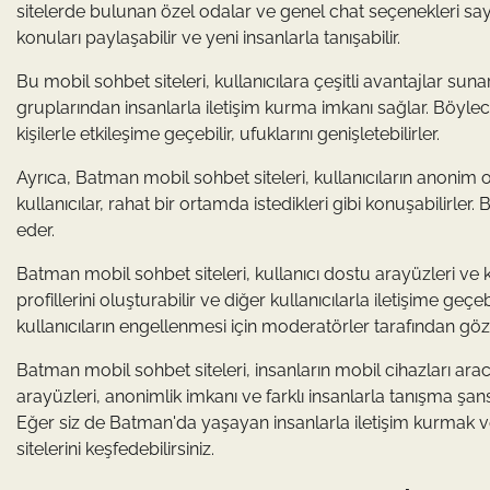
sitelerde bulunan özel odalar ve genel chat seçenekleri saye
konuları paylaşabilir ve yeni insanlarla tanışabilir.
Bu mobil sohbet siteleri, kullanıcılara çeşitli avantajlar suna
gruplarından insanlarla iletişim kurma imkanı sağlar. Böylec
kişilerle etkileşime geçebilir, ufuklarını genişletebilirler.
Ayrıca, Batman mobil sohbet siteleri, kullanıcıların anonim ol
kullanıcılar, rahat bir ortamda istedikleri gibi konuşabilirle
eder.
Batman mobil sohbet siteleri, kullanıcı dostu arayüzleri ve ko
profillerini oluşturabilir ve diğer kullanıcılarla iletişime geçeb
kullanıcıların engellenmesi için moderatörler tarafından göze
Batman mobil sohbet siteleri, insanların mobil cihazları aracıl
arayüzleri, anonimlik imkanı ve farklı insanlarla tanışma şans
Eğer siz de Batman'da yaşayan insanlarla iletişim kurmak 
sitelerini keşfedebilirsiniz.