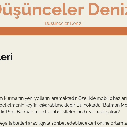
üşünceler Deni
Düşünceler Denizi
eri
im kurmanın yeni yollarını aramaktadır. Özellikle mobil cihazlar
ohbet etmenin keyfini çıkarabilmektedir. Bu noktada “Batman Mo
r. Peki, Batman mobil sohbet siteleri nedir ve nasıl çalışır?
 veya tabletleri aracılığıyla sohbet edebilecekleri online ortamla