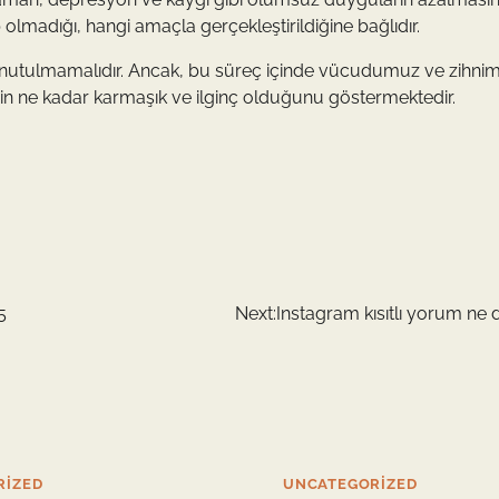
p olmadığı, hangi amaçla gerçekleştirildiğine bağlıdır.
nutulmamalıdır. Ancak, bu süreç içinde vücudumuz ve zihnim
nin ne kadar karmaşık ve ilginç olduğunu göstermektedir.
5
Next:
Instagram kısıtlı yorum ne
RIZED
UNCATEGORIZED