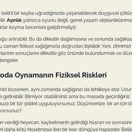
le, belirli bir kayba uğradığınızda yaşanabilecek duygusal çökü
lir.
Aşırılık
yalnızca oyunu değil, genel yaşam alışkanlıklarımız
rlar koyma becerisini geliştirmeliyiz.
uğu artırabilir. Bu da dikkatin dağılmasına ve sonunda sağlıksı
u zaman fiziksel sağlığımızla doğrudan ilişkilidir. Yani, zihnimizi
rının sonuçlarını dikkatle göz önünde bulundurmak ve düze
dengeler.
oda Oynamanın Fiziksel Riskleri
inizi bozarken, aynı zamanda sağlığınızı da tehlikeye atar. Uzu
tirebilir. Bilmiyor olabilirsiniz ama bu masada geçirdiğiniz
unuza bir tür şiddet uyguluyorsunuz. Düşünsenize, bir an için 
diyorsunuz?
n verdiği heyecan, kaybetmenin getirdiği hüsran ve sonrasın
ni daha kötü hissetmeye iten bir kısır döngüye hapseder. Belk