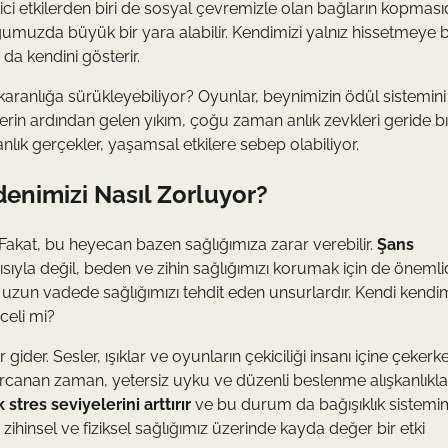
kici etkilerden biri de sosyal çevremizle olan bağların kopmasıd
lduğumuzda büyük bir yara alabilir. Kendimizi yalnız hissetmeye 
 da kendini gösterir.
aranlığa sürükleyebiliyor? Oyunlar, beynimizin ödül sistemini
slerin ardından gelen yıkım, çoğu zaman anlık zevkleri geride bı
anlık gerçekler, yaşamsal etkilere sebep olabiliyor.
denimizi Nasıl Zorluyor?
Fakat, bu heyecan bazen sağlığımıza zarar verebilir.
Şans
la değil, beden ve zihin sağlığımızı korumak için de önemlid
da uzun vadede sağlığımızı tehdit eden unsurlardır. Kendi kendi
celi mi?
ider. Sesler, ışıklar ve oyunların çekiciliği insanı içine çekerk
anan zaman, yetersiz uyku ve düzenli beslenme alışkanlıklar
stres seviyelerini arttırır
ve bu durum da bağışıklık sistemim
 zihinsel ve fiziksel sağlığımız üzerinde kayda değer bir etki