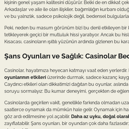
kişinin genel yaşam kalitesini düşürür. Belki de en dikkat çe
Arkadaşlar ve aile ile olan ilişkiler, bağımlılığın kurbanı o
ve bu yalnızlık, sadece psikolojik değil, bedensel bulgularla
Peki, neden bu masum görünüm bizi bu denli etkileyen bir k
tetikleyerek geçici bir mutluluk hissi yaratıyor. Ancak bu hi
Kısacası, casinoların ışıltılı yüzünün ardında gizlenen bu kar
Şans Oyunları ve Sağlık: Casinolar Be
Casinolar, hayatımıza heyecan katmayı vaat eden yerlerdir. 
oyunlarının etkileri
üzerinde durmak, sadece kazanç kaygısıy
Caydırıcı etkileri olan dikkatimizi dağıtan bu oyunlar, aslın
soruyu sormalıyız: Bu kumar deneyimi, gerçekten de eğlen
Casinolarda geçirilen vakit, genellikle farkında olmadan uzar g
saatlerce oynamak da mümkün hale gelir. Oynamak için harc
göz ardı edilmesine yol açabilir.
Daha az uyku, doğal olarak 
zayıflatabilir. Şans oyunları, bir oyundan çok daha fazlasıdır;