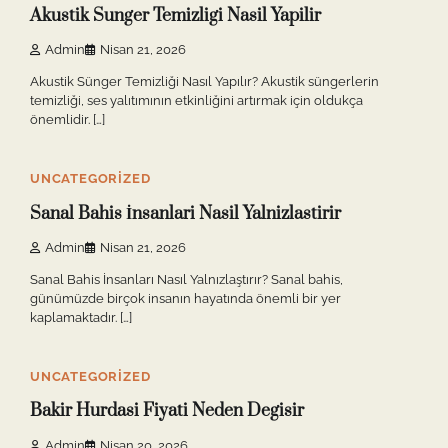
Akustik Sunger Temizligi Nasil Yapilir
Admin
Nisan 21, 2026
Akustik Sünger Temizliği Nasıl Yapılır? Akustik süngerlerin
temizliği, ses yalıtımının etkinliğini artırmak için oldukça
önemlidir. […]
2 min read
0
UNCATEGORIZED
Sanal Bahis İnsanlari Nasil Yalnizlastirir
Admin
Nisan 21, 2026
Sanal Bahis İnsanları Nasıl Yalnızlaştırır? Sanal bahis,
günümüzde birçok insanın hayatında önemli bir yer
kaplamaktadır. […]
2 min read
0
UNCATEGORIZED
Bakir Hurdasi Fiyati Neden Degisir
Admin
Nisan 20, 2026