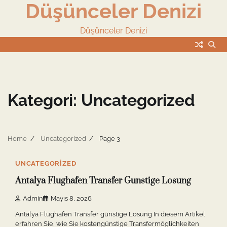
Düşünceler Denizi
Skip
to
content
Düşünceler Denizi
Kategori:
Uncategorized
Home
Uncategorized
Page 3
2 min read
0
UNCATEGORIZED
Antalya Flughafen Transfer Gunstige Losung
Admin
Mayıs 8, 2026
Antalya Flughafen Transfer günstige Lösung In diesem Artikel
erfahren Sie, wie Sie kostengünstige Transfermöglichkeiten