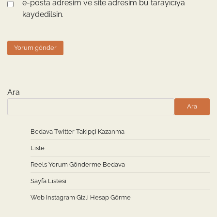
e-posta adresim ve site adresim bu tarayıcıya
kaydedilsin.
Ara
Ara
Bedava Twitter Takipçi Kazanma
Liste
Reels Yorum Gönderme Bedava
Sayfa Listesi
Web Instagram Gizli Hesap Görme