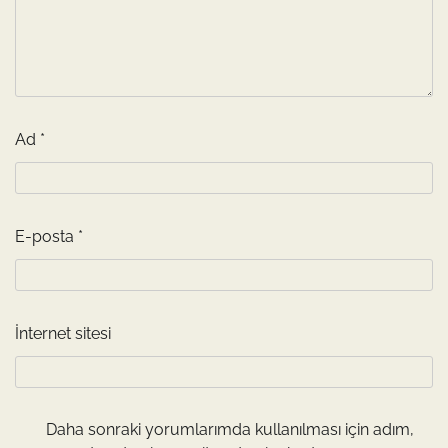
Ad
*
E-posta
*
İnternet sitesi
Daha sonraki yorumlarımda kullanılması için adım,