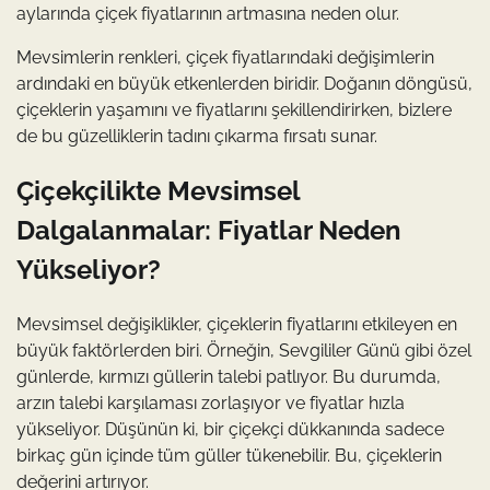
aylarında çiçek fiyatlarının artmasına neden olur.
Mevsimlerin renkleri, çiçek fiyatlarındaki değişimlerin
ardındaki en büyük etkenlerden biridir. Doğanın döngüsü,
çiçeklerin yaşamını ve fiyatlarını şekillendirirken, bizlere
de bu güzelliklerin tadını çıkarma fırsatı sunar.
Çiçekçilikte Mevsimsel
Dalgalanmalar: Fiyatlar Neden
Yükseliyor?
Mevsimsel değişiklikler, çiçeklerin fiyatlarını etkileyen en
büyük faktörlerden biri. Örneğin, Sevgililer Günü gibi özel
günlerde, kırmızı güllerin talebi patlıyor. Bu durumda,
arzın talebi karşılaması zorlaşıyor ve fiyatlar hızla
yükseliyor. Düşünün ki, bir çiçekçi dükkanında sadece
birkaç gün içinde tüm güller tükenebilir. Bu, çiçeklerin
değerini artırıyor.