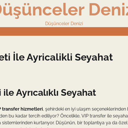
üşünceler Deni
Düşünceler Denizi
ti İle Ayricalikli Seyahat
 ile Ayrıcalıklı Seyahat
 transfer hizmetleri
, şehirdeki en iyi ulaşım seçeneklerinden b
den bu kadar tercih ediliyor? Öncelikle, VIP transfer ile seyaha
sistemlerinden kurtarıyor. Düşünün, bir toplantıya ya da özel 