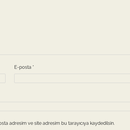
E-posta
*
sta adresim ve site adresim bu tarayıcıya kaydedilsin.