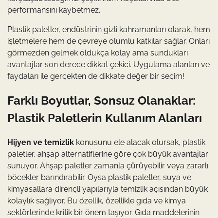
performansını kaybetmez.
Plastik paletler, endüstrinin gizli kahramanları olarak, hem
işletmelere hem de çevreye olumlu katkılar sağlar. Onları
görmezden gelmek oldukça kolay ama sundukları
avantajlar son derece dikkat çekici. Uygulama alanları ve
faydaları ile gerçekten de dikkate değer bir seçim!
Farklı Boyutlar, Sonsuz Olanaklar:
Plastik Paletlerin Kullanım Alanları
Hijyen ve temizlik
konusunu ele alacak olursak, plastik
paletler, ahşap alternatiflerine göre çok büyük avantajlar
sunuyor. Ahşap paletler zamanla çürüyebilir veya zararlı
böcekler barındırabilir. Oysa plastik paletler, suya ve
kimyasallara dirençli yapılarıyla temizlik açısından büyük
kolaylık sağlıyor. Bu özellik, özellikle gıda ve kimya
sektörlerinde kritik bir önem taşıyor. Gıda maddelerinin