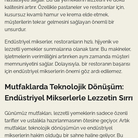
kalitesini artırır. Özellikle pastaneler ve restoranlar için,
kusursuz kıvamlı hamur ve krema elde etmek,
müşterilerin tekrar gelmesini sağlayan önemli bir
unsurdur.
Endüstriyel mikserler, restoranların hızlı, hijyenik ve
lezzetli yemekler sunmalarına olanak tanır. Bu makineler,
işletmelerin verimliliğini artırırken aynı zamanda müşteri
memnuniyetini sağlar. Dolayısıyla, bir restoranın başarısı
için endüstriyel mikserlerin önemi göz ardı edilemez.
Mutfaklarda Teknolojik Dönüşüm:
Endüstriyel Mikserlerle Lezzetin Sırrı
Günümüz mutfakları, lezzetli yemeklerin sadece özenli
tarifler ve ustalıkla hazırlanmasının ötesine geçiyor. Artık
mutfaklar, teknolojik dönüşümün ve endüstriyel
mikserlerin hakim olduğu bir sahne haline geliyor. Bu