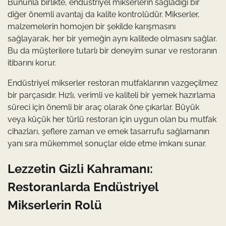
Bununla birlikte, endüstriyel mikserlerin sağladığı bir
diğer önemli avantaj da kalite kontrolüdür. Mikserler,
malzemelerin homojen bir şekilde karışmasını
sağlayarak, her bir yemeğin aynı kalitede olmasını sağlar.
Bu da müşterilere tutarlı bir deneyim sunar ve restoranın
itibarını korur.
Endüstriyel mikserler restoran mutfaklarının vazgeçilmez
bir parçasıdır. Hızlı, verimli ve kaliteli bir yemek hazırlama
süreci için önemli bir araç olarak öne çıkarlar. Büyük
veya küçük her türlü restoran için uygun olan bu mutfak
cihazları, şeflere zaman ve emek tasarrufu sağlamanın
yanı sıra mükemmel sonuçlar elde etme imkanı sunar.
Lezzetin Gizli Kahramanı:
Restoranlarda Endüstriyel
Mikserlerin Rolü