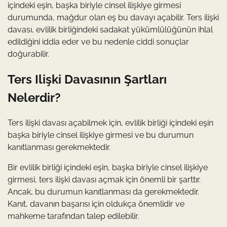
içindeki eşin, başka biriyle cinsel ilişkiye girmesi
durumunda, mağdur olan eş bu davayı açabilir. Ters ilişki
davası, evlilik birliğindeki sadakat yükümlülüğünün ihlal
edildiğini iddia eder ve bu nedenle ciddi sonuçlar
doğurabilir.
Ters Ilişki Davasının Şartları
Nelerdir?
Ters ilişki davası açabilmek için, evlilik birliği içindeki eşin
başka biriyle cinsel ilişkiye girmesi ve bu durumun
kanıtlanması gerekmektedir.
Bir evlilik birliği içindeki eşin, başka biriyle cinsel ilişkiye
girmesi, ters ilişki davası açmak için önemli bir şarttır.
Ancak, bu durumun kanıtlanması da gerekmektedir.
Kanıt, davanın başarısı için oldukça önemlidir ve
mahkeme tarafından talep edilebilir.