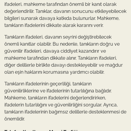
ifadeleri, mahkeme tarafından önemli bir kanıt olarak
değerlendirilir. Tanıklar, davanın sonucunu etkileyebilecek
bilgileri sunarak davaya katkıda bulunurlar. Mahkeme,
tanıkların ifadelerini dikkate alarak kararını verir.
Tanıkların ifadeleri, davanın seyrini değiştirebilecek
önemli kanıtlar olabilir. Bu nedenle, tanıkların doğru ve
güvenilir ifadeleri, davaya ciddiyet kazandırır ve
mahkeme tarafından dikkate alınır. Tanıkların ifadeleri,
diğer delillerle birlikte davayı destekleyebilir ve mağdur
olan eşin haklarını korumasına yardımcı olabilir.
Tanıkların ifadelerinin geçerliliği, tanıkların
güvenilirliklerine ve ifadelerinin tutarlılığına bağlıdır.
Mahkeme, tanıkların ifadelerini değerlendirirken,
ifadelerin tutarlılığını ve güvenilirliğini sorgular. Ayrıca,
tanıkların ifadelerinin bağımsız delillerle desteklenmesi de
önemlidir.