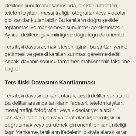
Delillerin sunulması aşamasında, tanıkların ifadeleri,
telefon kayıtları, mesaj trafiği, fotoğraflar veya videolar
gibi kanıtlar kullanılabilir. Bu kanıtların doğru şekilde
toplanması ve mahkemeye sunulması gerekmektedir.
Ayrıca, delillerin güvenilirliği ve doğruluğu de önemlidir.
Ters ilişki davası açmak isteyen kişinin, bu şartları yerine
getirmesi ve gerekli kanıtları sunması gerekmektedir.
Ancak, davanın sonucu tamamen mahkemenin takdirine
bağlıdır.
Ters Ilişki Davasının Kanıtlanması
Ters ilişki davasında kanıt olarak, çeşitli deliller sunulabilir.
Bu deliller arasında tanıkların ifadeleri, telefon kayıtları,
mesaj trafiği, fotoğraflar veya videolar yer alabilir.
Tanıkların ifadeleri, davaya taraf olan kişilerin ilişkisini
doğrulamak veya çürütmek için önemli bir kanıt niteliği
taşır. Mahkeme, tanıkların ifadelerini dikkate alarak karar