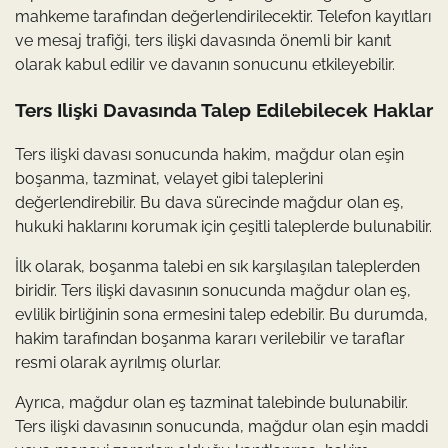
mahkeme tarafından değerlendirilecektir. Telefon kayıtları
ve mesaj trafiği, ters ilişki davasında önemli bir kanıt
olarak kabul edilir ve davanın sonucunu etkileyebilir.
Ters Ilişki Davasında Talep Edilebilecek Haklar
Ters ilişki davası sonucunda hakim, mağdur olan eşin
boşanma, tazminat, velayet gibi taleplerini
değerlendirebilir. Bu dava sürecinde mağdur olan eş,
hukuki haklarını korumak için çeşitli taleplerde bulunabilir.
İlk olarak, boşanma talebi en sık karşılaşılan taleplerden
biridir. Ters ilişki davasının sonucunda mağdur olan eş,
evlilik birliğinin sona ermesini talep edebilir. Bu durumda,
hakim tarafından boşanma kararı verilebilir ve taraflar
resmi olarak ayrılmış olurlar.
Ayrıca, mağdur olan eş tazminat talebinde bulunabilir.
Ters ilişki davasının sonucunda, mağdur olan eşin maddi