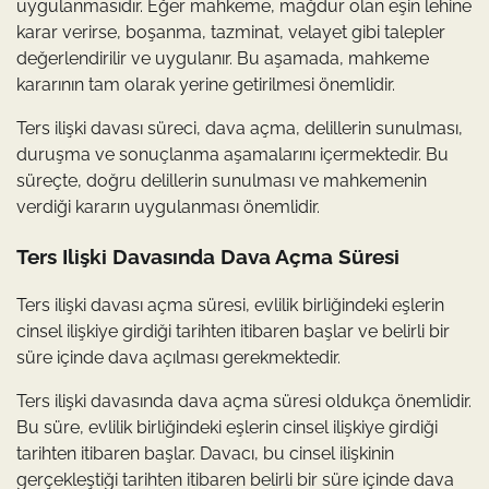
uygulanmasıdır. Eğer mahkeme, mağdur olan eşin lehine
karar verirse, boşanma, tazminat, velayet gibi talepler
değerlendirilir ve uygulanır. Bu aşamada, mahkeme
kararının tam olarak yerine getirilmesi önemlidir.
Ters ilişki davası süreci, dava açma, delillerin sunulması,
duruşma ve sonuçlanma aşamalarını içermektedir. Bu
süreçte, doğru delillerin sunulması ve mahkemenin
verdiği kararın uygulanması önemlidir.
Ters Ilişki Davasında Dava Açma Süresi
Ters ilişki davası açma süresi, evlilik birliğindeki eşlerin
cinsel ilişkiye girdiği tarihten itibaren başlar ve belirli bir
süre içinde dava açılması gerekmektedir.
Ters ilişki davasında dava açma süresi oldukça önemlidir.
Bu süre, evlilik birliğindeki eşlerin cinsel ilişkiye girdiği
tarihten itibaren başlar. Davacı, bu cinsel ilişkinin
gerçekleştiği tarihten itibaren belirli bir süre içinde dava