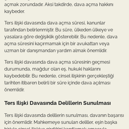
açmak zorundadır. Aksi takdirde, dava açma hakkını
kaybeder.
Ters ilişki davasında dava açma süresi, kanunlar
tarafından belirlenmiştir. Bu süre, ülkeden ülkeye ve
yasalara göre değişiklik gösterebilir. Bu nedenle, dava
açma süresini kaçırmamak için bir avukattan veya
uzman bir danışmandan yardım almak önemlidir.
Ters ilişki davasında dava açma süresinin geçmesi
durumunda, mağdur olan eş, hukuki haklarını
kaybedebilir. Bu nedenle, cinsel ilişkinin gerçekleştiği
tarihten itibaren belirli bir süre içinde dava açılması
önemlidir.
Ters Ilişki Davasında Delillerin Sunulması
Ters ilişki davasında delillerin sunulması, davanın başarısı
için önemlidir. Mahkemeye sunulan deliller, eşin başka