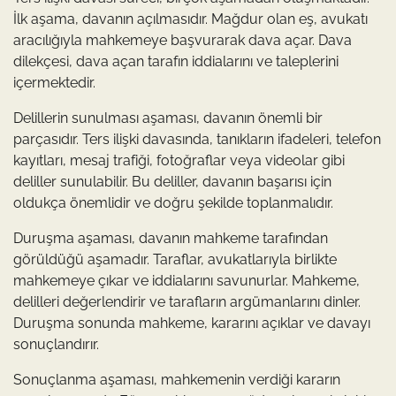
İlk aşama, davanın açılmasıdır. Mağdur olan eş, avukatı
aracılığıyla mahkemeye başvurarak dava açar. Dava
dilekçesi, dava açan tarafın iddialarını ve taleplerini
içermektedir.
Delillerin sunulması aşaması, davanın önemli bir
parçasıdır. Ters ilişki davasında, tanıkların ifadeleri, telefon
kayıtları, mesaj trafiği, fotoğraflar veya videolar gibi
deliller sunulabilir. Bu deliller, davanın başarısı için
oldukça önemlidir ve doğru şekilde toplanmalıdır.
Duruşma aşaması, davanın mahkeme tarafından
görüldüğü aşamadır. Taraflar, avukatlarıyla birlikte
mahkemeye çıkar ve iddialarını savunurlar. Mahkeme,
delilleri değerlendirir ve tarafların argümanlarını dinler.
Duruşma sonunda mahkeme, kararını açıklar ve davayı
sonuçlandırır.
Sonuçlanma aşaması, mahkemenin verdiği kararın