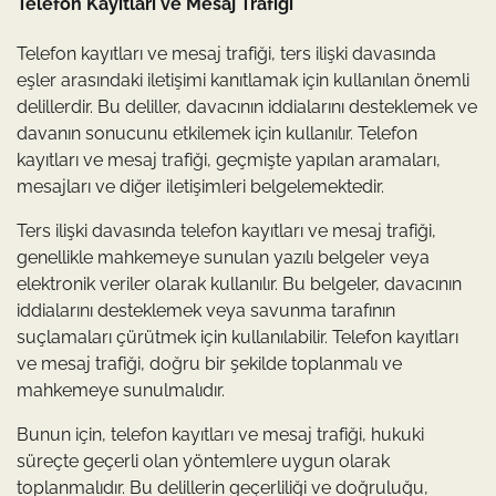
Telefon Kayıtları ve Mesaj Trafiği
Telefon kayıtları ve mesaj trafiği, ters ilişki davasında
eşler arasındaki iletişimi kanıtlamak için kullanılan önemli
delillerdir. Bu deliller, davacının iddialarını desteklemek ve
davanın sonucunu etkilemek için kullanılır. Telefon
kayıtları ve mesaj trafiği, geçmişte yapılan aramaları,
mesajları ve diğer iletişimleri belgelemektedir.
Ters ilişki davasında telefon kayıtları ve mesaj trafiği,
genellikle mahkemeye sunulan yazılı belgeler veya
elektronik veriler olarak kullanılır. Bu belgeler, davacının
iddialarını desteklemek veya savunma tarafının
suçlamaları çürütmek için kullanılabilir. Telefon kayıtları
ve mesaj trafiği, doğru bir şekilde toplanmalı ve
mahkemeye sunulmalıdır.
Bunun için, telefon kayıtları ve mesaj trafiği, hukuki
süreçte geçerli olan yöntemlere uygun olarak
toplanmalıdır. Bu delillerin geçerliliği ve doğruluğu,