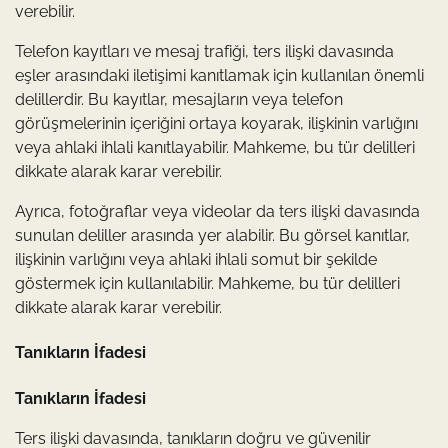
verebilir.
Telefon kayıtları ve mesaj trafiği, ters ilişki davasında
eşler arasındaki iletişimi kanıtlamak için kullanılan önemli
delillerdir. Bu kayıtlar, mesajların veya telefon
görüşmelerinin içeriğini ortaya koyarak, ilişkinin varlığını
veya ahlaki ihlali kanıtlayabilir. Mahkeme, bu tür delilleri
dikkate alarak karar verebilir.
Ayrıca, fotoğraflar veya videolar da ters ilişki davasında
sunulan deliller arasında yer alabilir. Bu görsel kanıtlar,
ilişkinin varlığını veya ahlaki ihlali somut bir şekilde
göstermek için kullanılabilir. Mahkeme, bu tür delilleri
dikkate alarak karar verebilir.
Tanıkların İfadesi
Tanıkların İfadesi
Ters ilişki davasında, tanıkların doğru ve güvenilir