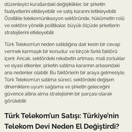
düzenleyici kurallardaki değişiklikler, bir şirketin
faaliyetlerini etkileyebilir ve satış kararını tetikleyebilir.
Özellikle telekomünikasyon sektöründe, hükümetin rolü
ve sektöre yönelik politikalar, büyük ölçüde şirketlerin
stratejilerini etkileyebilir.
Türk Telekom’un neden satıldığına dair kesin bir cevap
vermek karmaşık bir konudur ve birçok farklı faktörü
içerir. Ancak, sektördeki rekabetin artması, mali zorluklar
ve siyasi etkenler, şirketin satılma kararının arkasındaki
ana nedenler olabilir. Bu faktörlerin bir araya gelmesiyle,
Türk Telekom’un satılma süreci, sektördeki değişen
dinamiklere uyum sağlama ve şirketin geleceğini
güvence altına alma stratejisinin bir parçası olarak
görülebilir.
Türk Telekom’un Satışı: Türkiye’nin
Telekom Devi Neden El Değiştirdi?