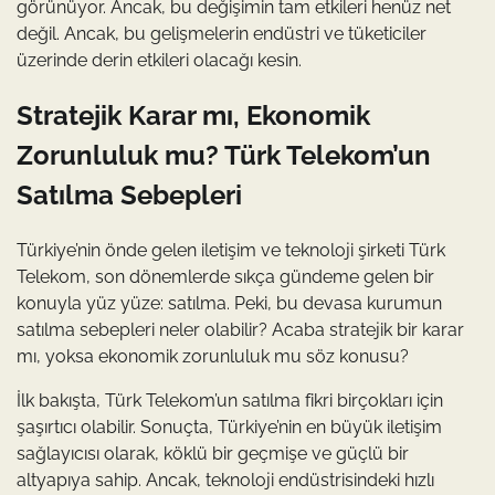
görünüyor. Ancak, bu değişimin tam etkileri henüz net
değil. Ancak, bu gelişmelerin endüstri ve tüketiciler
üzerinde derin etkileri olacağı kesin.
Stratejik Karar mı, Ekonomik
Zorunluluk mu? Türk Telekom’un
Satılma Sebepleri
Türkiye’nin önde gelen iletişim ve teknoloji şirketi Türk
Telekom, son dönemlerde sıkça gündeme gelen bir
konuyla yüz yüze: satılma. Peki, bu devasa kurumun
satılma sebepleri neler olabilir? Acaba stratejik bir karar
mı, yoksa ekonomik zorunluluk mu söz konusu?
İlk bakışta, Türk Telekom’un satılma fikri birçokları için
şaşırtıcı olabilir. Sonuçta, Türkiye’nin en büyük iletişim
sağlayıcısı olarak, köklü bir geçmişe ve güçlü bir
altyapıya sahip. Ancak, teknoloji endüstrisindeki hızlı