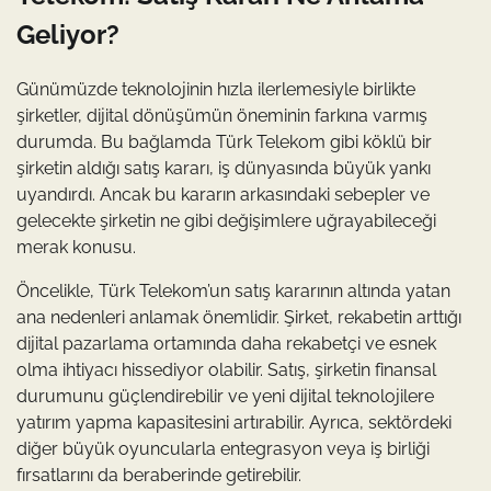
Geliyor?
Günümüzde teknolojinin hızla ilerlemesiyle birlikte
şirketler, dijital dönüşümün öneminin farkına varmış
durumda. Bu bağlamda Türk Telekom gibi köklü bir
şirketin aldığı satış kararı, iş dünyasında büyük yankı
uyandırdı. Ancak bu kararın arkasındaki sebepler ve
gelecekte şirketin ne gibi değişimlere uğrayabileceği
merak konusu.
Öncelikle, Türk Telekom’un satış kararının altında yatan
ana nedenleri anlamak önemlidir. Şirket, rekabetin arttığı
dijital pazarlama ortamında daha rekabetçi ve esnek
olma ihtiyacı hissediyor olabilir. Satış, şirketin finansal
durumunu güçlendirebilir ve yeni dijital teknolojilere
yatırım yapma kapasitesini artırabilir. Ayrıca, sektördeki
diğer büyük oyuncularla entegrasyon veya iş birliği
fırsatlarını da beraberinde getirebilir.