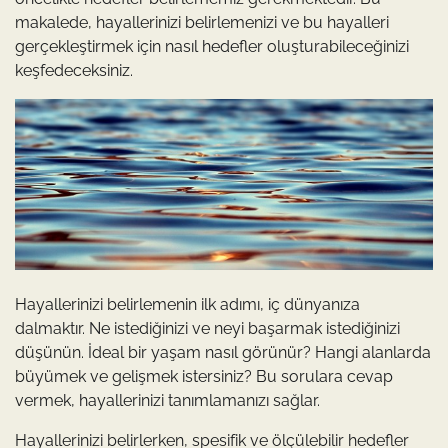
makalede, hayallerinizi belirlemenizi ve bu hayalleri
gerçekleştirmek için nasıl hedefler oluşturabileceğinizi
keşfedeceksiniz.
Hayallerinizi belirlemenin ilk adımı, iç dünyanıza
dalmaktır. Ne istediğinizi ve neyi başarmak istediğinizi
düşünün. İdeal bir yaşam nasıl görünür? Hangi alanlarda
büyümek ve gelişmek istersiniz? Bu sorulara cevap
vermek, hayallerinizi tanımlamanızı sağlar.
Hayallerinizi belirlerken, spesifik ve ölçülebilir hedefler