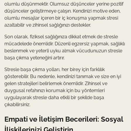
olumlu düşünmektir. Olumsuz düşünceler yerine pozitif
düşünceler geliştirmeye çalışın. Kendinizi motive eden,
olumlu mesajlar içeren bir iç konuşma yapmak stresi
azaltabilir ve zihinsel sağlığınızı destekler.
Son olarak, fiziksel sağlığınıza dikkat etmek de stresle
mücadelede önemlidir. Düzenli egzersiz yapmak, sağlıklı
beslenmek ve yeterli uyku almak vücudunuzun stresle
başa çıkma yeteneğini artırır.
Stresle başa çıkma yolları, her birey için farklılık
gösterebilir. Bu nedenle, kendinizi tanımak ve size en iyi
gelen stratejileri belirlemek önemlidir. Zihinsel ve
duygusal refahınızı korumak için bu yöntemleri
uygulayarak stresle daha etkili bir şekilde başa
çıkabilirsiniz.
Empati ve İletişim Becerileri: Sosyal
İlişkilerinizi Geliştirin