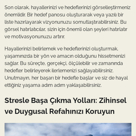
Son olarak, hayallerinizi ve hedeflerinizi görselleştirmeniz
önemlidir. Bir hedef panosu oluşturarak veya yazılı bir
liste hazırlayarak vizyonunuzu somutlaştırabilirsiniz. Bu
görsel hatırlatıcılar, sizin için önemli olan şeyleri hatırlatır
ve motivasyonunuzu artırır.
Hayallerinizi belirlemek ve hedeflerinizi oluşturmak,
yaşamınızda bir yön ve amacın olduğunu hissetmenizi
sağlar. Bu süreçte, gerçekçi, ölçülebilir ve zamanında
hedefler belirleyerek ilerlemenizi sağlayabilirsiniz.
Unutmayın, her başarı bir hedefle başlar ve siz de hayal
ettiğiniz yaşama adım adım yaklaşabilirsiniz.
Stresle Başa Çıkma Yolları: Zihinsel
ve Duygusal Refahınızı Koruyun