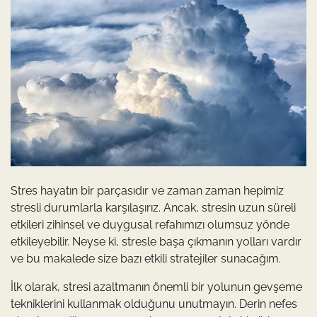
Stres hayatın bir parçasıdır ve zaman zaman hepimiz
stresli durumlarla karşılaşırız. Ancak, stresin uzun süreli
etkileri zihinsel ve duygusal refahımızı olumsuz yönde
etkileyebilir. Neyse ki, stresle başa çıkmanın yolları vardır
ve bu makalede size bazı etkili stratejiler sunacağım.
İlk olarak, stresi azaltmanın önemli bir yolunun gevşeme
tekniklerini kullanmak olduğunu unutmayın. Derin nefes