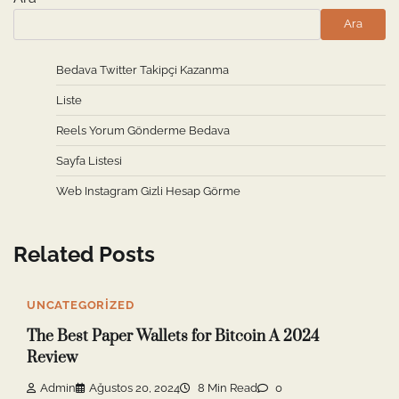
Ara
Bedava Twitter Takipçi Kazanma
Liste
Reels Yorum Gönderme Bedava
Sayfa Listesi
Web Instagram Gizli Hesap Görme
Related Posts
UNCATEGORIZED
The Best Paper Wallets for Bitcoin A 2024
Review
Admin
Ağustos 20, 2024
8 Min Read
0