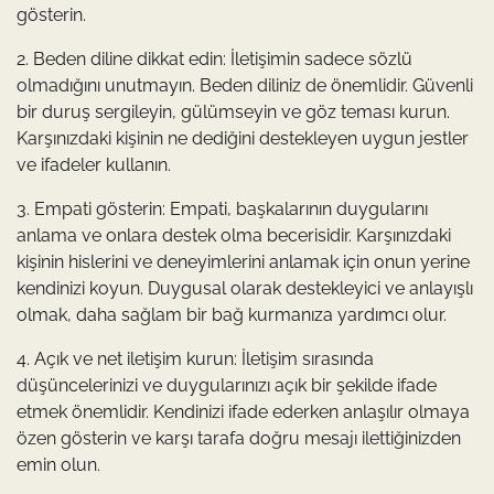
gösterin.
2. Beden diline dikkat edin: İletişimin sadece sözlü
olmadığını unutmayın. Beden diliniz de önemlidir. Güvenli
bir duruş sergileyin, gülümseyin ve göz teması kurun.
Karşınızdaki kişinin ne dediğini destekleyen uygun jestler
ve ifadeler kullanın.
3. Empati gösterin: Empati, başkalarının duygularını
anlama ve onlara destek olma becerisidir. Karşınızdaki
kişinin hislerini ve deneyimlerini anlamak için onun yerine
kendinizi koyun. Duygusal olarak destekleyici ve anlayışlı
olmak, daha sağlam bir bağ kurmanıza yardımcı olur.
4. Açık ve net iletişim kurun: İletişim sırasında
düşüncelerinizi ve duygularınızı açık bir şekilde ifade
etmek önemlidir. Kendinizi ifade ederken anlaşılır olmaya
özen gösterin ve karşı tarafa doğru mesajı ilettiğinizden
emin olun.