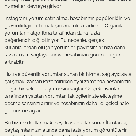
hizmetleri devreye giriyor.
Instagram yorum satın alma, hesabınızın popülerliğini ve
güvenilirliğini artırmak için önemli bir adımdır. Organik
yorumların algoritma tarafından daha fazla
değerlendirildiği biliniyor. Bu nedenle, gerçek
kullanıcılardan oluşan yorumlar, paylaşımlarınıza daha
fazla erişim sağlayabilir ve hesabınızın görünürlüğünü
artırabilir.
Hızlı ve güvenilir yorumlar sunan bir hizmet sağlayıcısıyla
çalışmak, zaman kazandırırken aynı zamanda hesabınızın
doğal bir şekilde büyümesini sağlar. Gerçek insanlar
tarafından yazılan yorumlar, takipçilerinizle etkileşime
geçme şansınızı artırır ve hesabınızın daha ilgi çekici hale
gelmesini sağlar.
Bu hizmeti kullanmak, çeşitli avantajlar sunar. İlk olarak,
paylaşımlarınızın altında daha fazla yorum görüntülenir