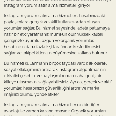
Instagram yorum satın alma hizmetleri giriyor.
Instagram yorum satın alma hizmetleri, hesabınızdaki
paylaşımlara gerçek ve aktif kullanıcılardan oluşan
yorumlar sağlar. Bu hizmet sayesinde, adeta patlamaya
hazır bir etki yaratmanız mümkün olur. Yüksek kaliteli
içeriğinizle uyumlu, özgün ve organik yorumlar,
hesabınızın daha fazla kişi tarafından keşfedilmesini
sağlar ve takipçi kitlenizin büyümesine katkıda bulunur.
Bu hizmeti kullanmanın birçok faydası vardır. İlk olarak,
sosyal etkileşiminizi artırarak Instagram algoritmasının
dikkatini çekebilir ve paylaşımlarınızın daha geniş bir
kitleye ulaşmasını sağlayabilirsiniz. Ayrıca, gerçek ve aktif
yorumlar, hesabınızın güvenilirliğini artırır ve marka
imajınızı olumlu yönde etkiler.
Instagram yorum satın alma hizmetlerinin bir diğer
avantajı ise zaman kazandırmasıdır. Organik yorumları