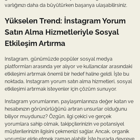
varlığınızı daha da büyütürken başarıya ulaşabilirsiniz.
Yükselen Trend: İnstagram Yorum
Satın Alma Hizmetleriyle Sosyal
Etkileşim Artırma
Instagram, günümüzde popüler sosyal medya
platformları arasında yer alıyor ve kullanıcılar arasındaki
etkileşimi artırmak önemli bir hedef haline geldi. İşte bu
noktada, Instagram yorum satın alma hizmetleri, sosyal
etkileşimi artırmak isteyenler için çözüm sunuyor.
Instagram yorumlarının, paylaşımlarınıza değer katan ve
hesabınızın görünürlüğünü artıran unsurlar olduğunu
biliyor muydunuz? Özgün, ilgi çekici ve gerçek
yorumlara sahip olmak, takipçilerinizin ve potansiyel
müşterilerinizin ilgisini çekmenizi sağlar. Ancak, organik
yorumlar elde etmek zaman alabilir. İşte burada devreye