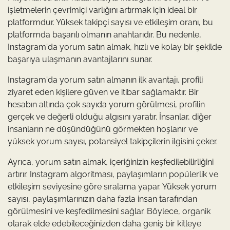
işletmelerin çevrimiçi varlığını artırmak için ideal bir
platformdur. Yüksek takipçi sayısı ve etkileşim oranı, bu
platformda başarılı olmanın anahtarıdır. Bu nedenle,
Instagram'da yorum satın almak, hızlı ve kolay bir şekilde
başarıya ulaşmanın avantajlarını sunar.
Instagram'da yorum satın almanın ilk avantajı, profili
ziyaret eden kişilere güven ve itibar sağlamaktır. Bir
hesabın altında çok sayıda yorum görülmesi, profilin
gerçek ve değerli olduğu algısını yaratır. İnsanlar, diğer
insanların ne düşündüğünü görmekten hoşlanır ve
yüksek yorum sayısı, potansiyel takipçilerin ilgisini çeker.
Ayrıca, yorum satın almak, içeriğinizin keşfedilebilirliğini
artırır. Instagram algoritması, paylaşımların popülerlik ve
etkileşim seviyesine göre sıralama yapar. Yüksek yorum
sayısı, paylaşımlarınızın daha fazla insan tarafından
görülmesini ve keşfedilmesini sağlar. Böylece, organik
olarak elde edebileceğinizden daha geniş bir kitleye