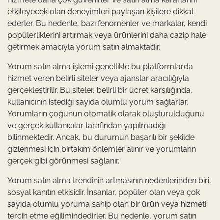
etkileyecek olan deneyimleri paylaşan kişilere dikkat
ederler. Bu nedenle, bazı fenomenler ve markalar, kendi
popülerliklerini artırmak veya ürünlerini daha cazip hale
getirmek amacıyla yorum satın almaktadır.
Yorum satın alma işlemi genellikle bu platformlarda
hizmet veren belirli siteler veya ajanslar aracılığıyla
gerçekleştirilir. Bu siteler, belirli bir ücret karşılığında,
kullanıcının istediği sayıda olumlu yorum sağlarlar.
Yorumların çoğunun otomatik olarak oluşturulduğunu
ve gerçek kullanıcılar tarafından yapılmadığı
bilinmektedir. Ancak, bu durumun başarılı bir şekilde
gizlenmesi için birtakım önlemler alınır ve yorumların
gerçek gibi görünmesi sağlanır.
Yorum satın alma trendinin artmasının nedenlerinden biri,
sosyal kanıtın etkisidir. İnsanlar, popüler olan veya çok
sayıda olumlu yoruma sahip olan bir ürün veya hizmeti
tercih etme eğilimindedirler. Bu nedenle, yorum satın