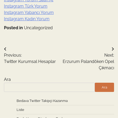
Instagram Türk Yorum
Instagram Yabancı Yorum
Instagram Kadın Yorum
Posted in
Uncategorized
Yazı
Previous:
Next:
gezinmesi
Twitter Kurumsal Hesaplar
Erzurum Palandöken Opel
Çıkmacı
Ara
Ara
Bedava Twitter Takipçi Kazanma
Liste