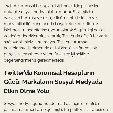
Twitter kurumsal hesapları, işletmeler için potansiyel
dolu bir sosyal medya platformudur. Stratejik bir
yaklaşım benimseyerek, içerik üretimi, etkileşim ve
marka bilinirliği konularında başarı elde edebilirsiniz.
İşletmenizin hedeflerine uygun olarak özgün, ilgi çekici
ve değerli içerikler oluşturarak, Twitter'da güçlü bir varlık
sağlayabilirsiniz. Unutmayın, Twitter kurumsal
hesaplarınız, işletmenizin dijital kimliğinin önemli bir
parçasını temsil eder ve bu fırsatı en iyi şekilde
değerlendirmeniz gerekmektedir.
Twitter’da Kurumsal Hesapların
Gücü: Markaların Sosyal Medyada
Etkin Olma Yolu
Sosyal medya, günümüzde markalar için önemli bir
pazarlama aracı haline gelmiştir. Bu platformlar arasında