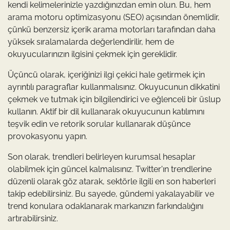
kendi kelimelerinizle yazdığınızdan emin olun. Bu, hem
arama motoru optimizasyonu (SEO) açısından önemlidir,
çünkü benzersiz içerik arama motorları tarafından daha
yüksek sıralamalarda değerlendirilir, hem de
okuyucularınızın ilgisini çekmek için gereklidir.
Üçüncü olarak, içeriğinizi ilgi çekici hale getirmek için
ayrıntılı paragraflar kullanmalısınız. Okuyucunun dikkatini
çekmek ve tutmak için bilgilendirici ve eğlenceli bir üslup
kullanın. Aktif bir dil kullanarak okuyucunun katılımını
teşvik edin ve retorik sorular kullanarak düşünce
provokasyonu yapın.
Son olarak, trendleri belirleyen kurumsal hesaplar
olabilmek için güncel kalmalısınız. Twitter'ın trendlerine
düzenli olarak göz atarak, sektörle ilgili en son haberleri
takip edebilirsiniz. Bu sayede, gündemi yakalayabilir ve
trend konulara odaklanarak markanızın farkındalığını
artırabilirsiniz.