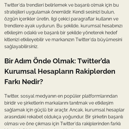
Twitter'da trendleri belirlemek ve başarılı olmak için bu
stratejileri uygulamak önemlidir. Kendi sesinizi bulun,
özgün içerikler üretin, ilgi çekici paragraflar kullanın ve
trendlere ayak uydurun. Bu şekilde, kurumsal hesabınızı
etkileşim odaklı ve başarılı bir şekilde yöneterek hedef
kitlenizi etkileyebilir ve markanızın Twitter'da büyümesini
sağlayabilirsiniz.
Bir Adım Önde Olmak: Twitter’da
Kurumsal Hesapların Rakiplerden
Farkı Nedir?
Twitter, sosyal medyanın en popüler platformlarından
biridir ve şirketlerin markalarını tanıtmak ve etkileşim
sağlamak için güçlü bir araçtır. Ancak, kurumsal hesaplar
arasındaki rekabet oldukça yoğundur. Bir şirketin başarılı
olması ve öne çıkması için Twitter'da rakiplerinden farklı