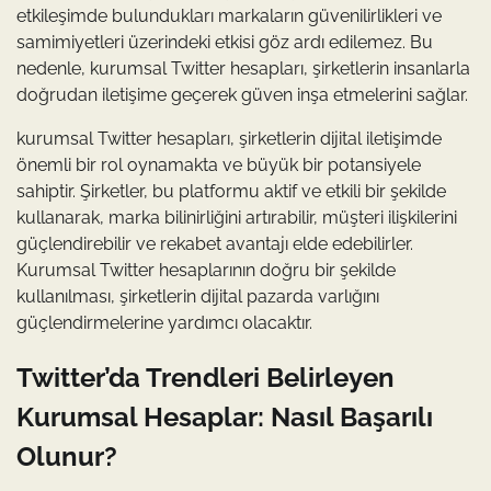
etkileşimde bulundukları markaların güvenilirlikleri ve
samimiyetleri üzerindeki etkisi göz ardı edilemez. Bu
nedenle, kurumsal Twitter hesapları, şirketlerin insanlarla
doğrudan iletişime geçerek güven inşa etmelerini sağlar.
kurumsal Twitter hesapları, şirketlerin dijital iletişimde
önemli bir rol oynamakta ve büyük bir potansiyele
sahiptir. Şirketler, bu platformu aktif ve etkili bir şekilde
kullanarak, marka bilinirliğini artırabilir, müşteri ilişkilerini
güçlendirebilir ve rekabet avantajı elde edebilirler.
Kurumsal Twitter hesaplarının doğru bir şekilde
kullanılması, şirketlerin dijital pazarda varlığını
güçlendirmelerine yardımcı olacaktır.
Twitter’da Trendleri Belirleyen
Kurumsal Hesaplar: Nasıl Başarılı
Olunur?