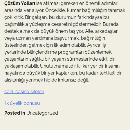
Çözüm Yolları
ise atılması gereken en önemli adımlar
arasında yer alıyor. Öncelikle, kumar bağımlılığını tanımak
çok kritik. Bir çalışan, bu durumun farkındaysa bu
bağımlılıkla yüzleşme cesaretini göstermelidir. Burada
destek almak da büyük önem taşıyor. Aile, arkadaşlar
veya uzman yardımına başvurmak, bağımlılığın
üstesinden gelmek için ilk adım olabilir. Ayrıca, iş
yerlerinde bilinçlendirme programları düzenlemek,
çalışanların sağlıklı bir yaşam sürmeslerinde etkili bir
yaklaşım olabilir. Unutulmamalıdır ki, kariyer bir insanın
hayatında büyük bir yer kaplarken, bu kadar tehlikeli bir
alışkanlığı yenmek hiç de imkansız değil.
canlı casino siteleri
ilk üyelik bonusu
Posted in
Uncategorized