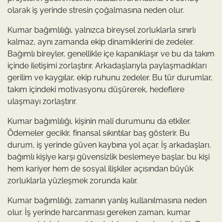
olarak iş yerinde stresin çoğalmasına neden olur.
Kumar bağımlılığı, yalnızca bireysel zorluklarla sınırlı
kalmaz, aynı zamanda ekip dinamiklerini de zedeler.
Bağımlı bireyler, genellikle içe kapanıklaşır ve bu da takım
içinde iletişimi zorlaştırır. Arkadaşlarıyla paylaşmadıkları
gerilim ve kaygılar, ekip ruhunu zedeler. Bu tür durumlar,
takım içindeki motivasyonu düşürerek, hedeflere
ulaşmayı zorlaştırır.
Kumar bağımlılığı, kişinin mali durumunu da etkiler.
Ödemeler gecikir, finansal sıkıntılar baş gösterir. Bu
durum, iş yerinde güven kaybına yol açar. İş arkadaşları,
bağımlı kişiye karşı güvensizlik beslemeye başlar. bu kişi
hem kariyer hem de sosyal ilişkiler açısından büyük
zorluklarla yüzleşmek zorunda kalır.
Kumar bağımlılığı, zamanın yanlış kullanılmasına neden
olur. İş yerinde harcanması gereken zaman, kumar