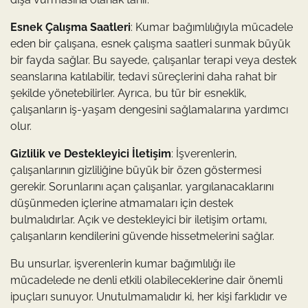
Esnek Çalışma Saatleri
: Kumar bağımlılığıyla mücadele
eden bir çalışana, esnek çalışma saatleri sunmak büyük
bir fayda sağlar. Bu sayede, çalışanlar terapi veya destek
seanslarına katılabilir, tedavi süreçlerini daha rahat bir
şekilde yönetebilirler. Ayrıca, bu tür bir esneklik,
çalışanların iş-yaşam dengesini sağlamalarına yardımcı
olur.
Gizlilik ve Destekleyici İletişim
: İşverenlerin,
çalışanlarının gizliliğine büyük bir özen göstermesi
gerekir. Sorunlarını açan çalışanlar, yargılanacaklarını
düşünmeden içlerine atmamaları için destek
bulmalıdırlar. Açık ve destekleyici bir iletişim ortamı,
çalışanların kendilerini güvende hissetmelerini sağlar.
Bu unsurlar, işverenlerin kumar bağımlılığı ile
mücadelede ne denli etkili olabileceklerine dair önemli
ipuçları sunuyor. Unutulmamalıdır ki, her kişi farklıdır ve