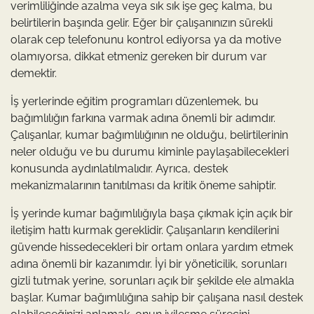
verimliliğinde azalma veya sık sık işe geç kalma, bu
belirtilerin başında gelir. Eğer bir çalışanınızın sürekli
olarak cep telefonunu kontrol ediyorsa ya da motive
olamıyorsa, dikkat etmeniz gereken bir durum var
demektir.
İş yerlerinde eğitim programları düzenlemek, bu
bağımlılığın farkına varmak adına önemli bir adımdır.
Çalışanlar, kumar bağımlılığının ne olduğu, belirtilerinin
neler olduğu ve bu durumu kiminle paylaşabilecekleri
konusunda aydınlatılmalıdır. Ayrıca, destek
mekanizmalarının tanıtılması da kritik öneme sahiptir.
İş yerinde kumar bağımlılığıyla başa çıkmak için açık bir
iletişim hattı kurmak gereklidir. Çalışanların kendilerini
güvende hissedecekleri bir ortam onlara yardım etmek
adına önemli bir kazanımdır. İyi bir yöneticilik, sorunları
gizli tutmak yerine, sorunları açık bir şekilde ele almakla
başlar. Kumar bağımlılığına sahip bir çalışana nasıl destek