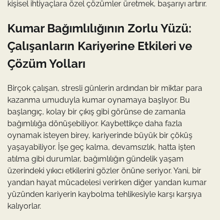
kişisel ihtiyaçlara özel çözümler üretmek, başarıyı artırır.
Kumar Bağımlılığının Zorlu Yüzü:
Çalışanların Kariyerine Etkileri ve
Çözüm Yolları
Birçok çalışan, stresli günlerin ardından bir miktar para
kazanma umuduyla kumar oynamaya başlıyor. Bu
başlangıç, kolay bir çıkış gibi görünse de zamanla
bağımlılığa dönüşebiliyor. Kaybettikçe daha fazla
oynamak isteyen birey, kariyerinde büyük bir çöküş
yaşayabiliyor. İşe geç kalma, devamsızlık, hatta işten
atılma gibi durumlar, bağımlılığın gündelik yaşam
üzerindeki yıkıcı etkilerini gözler önüne seriyor. Yani, bir
yandan hayat mücadelesi verirken diğer yandan kumar
yüzünden kariyerin kaybolma tehlikesiyle karşı karşıya
kalıyorlar.