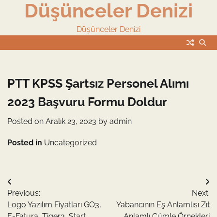
Düşünceler Denizi
Skip
to
content
Düşünceler Denizi
PTT KPSS Şartsız Personel Alımı
2023 Başvuru Formu Doldur
Posted on
Aralık 23, 2023
by
admin
Posted in
Uncategorized
Yazı
Previous:
Next:
gezinmesi
Logo Yazılım Fiyatları GO3,
Yabancının Eş Anlamlısı Zıt
E-Fatura, Tiger3, Start
Anlamlı Cümle Örnekleri