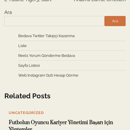
Ara
Ara
Bedava Twitter Takipçi Kazanma
Liste
Reels Yorum Gönderme Bedava
Sayfa Listesi
Web Instagram Gizli Hesap Görme
Related Posts
UNCATEGORIZED
Futbolun Oyuncu Kariyer Yönetimi Başarı İçin
Yöntemler